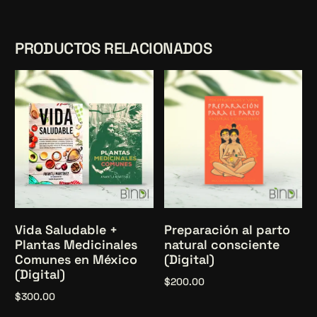
PRODUCTOS RELACIONADOS
Vida Saludable +
Preparación al parto
Plantas Medicinales
natural consciente
Comunes en México
(Digital)
(Digital)
$
200.00
$
300.00
Añadir al carrito