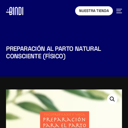
NUESTRA TIENDA
PREPARACIÓN AL PARTO NATURAL
CONSCIENTE (FÍSICO)