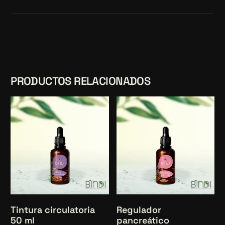
PRODUCTOS RELACIONADOS
Tintura circulatoria
Regulador
50 ml
pancreático