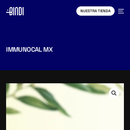
NUESTRA TIENDA
IMMUNOCAL MX