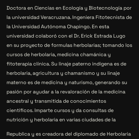
Doctora en Ciencias en Ecología y Biotecnología por
la universidad Veracruzana. Ingeniera Fitotecnista de
la Universidad Autónoma Chapingo. En esta
universidad colaboró con el Dr. Erick Estrada Lugo
en su proyecto de formulas herbolarias; tomando los
cursos de herbolaria, medicina chamánica y
fitoterapia clínica. Su linaje paterno indígena es de
herbolaria, agricultura y chamanismo y su linaje
materno es de medicina y naturismo, generando su
pasión por ayudar a la revaloración de la medicina
ancestral y transmitida de conocimientos
científicos. Imparte cursos y da consultas de
nutrición y herbolaria en varias ciudades de la
Republica y es creadora del diplomado de Herbolaria