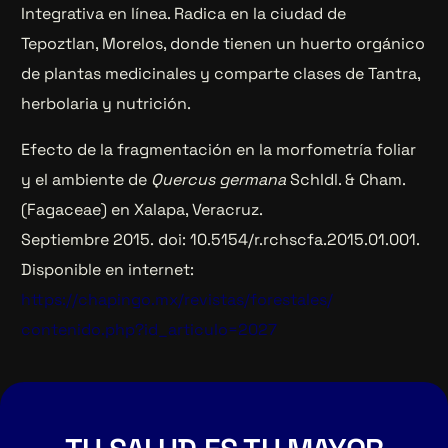
Integrativa en línea. Radica en la ciudad de
Tepoztlan, Morelos, donde tienen un huerto orgánico
de plantas medicinales y comparte clases de Tantra,
herbolaria y nutrición.
Efecto de la fragmentación en la morfometría foliar
y el ambiente de
Quercus germana
Schldl. & Cham.
(Fagaceae) en Xalapa, Veracruz.
Septiembre 2015. doi: 10.5154/r.rchscfa.2015.01.001.
Disponible en internet:
https://chapingo.mx/revistas/forestales/
contenido.php?id_articulo=2027